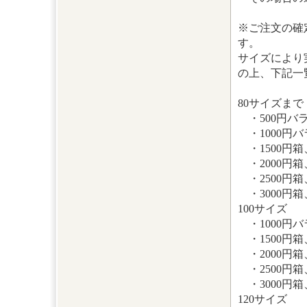
※ご注文の確
す。
サイズにより
の上、下記一
80サイズまで
・500円バ
・1000円
・1500円
・2000円
・2500円
・3000円
100サイズ
・1000円
・1500円
・2000円
・2500円
・3000円
120サイズ